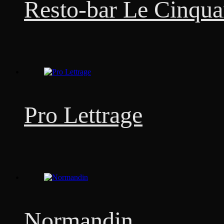
Resto-bar Le Cinqua
Pro Lettrage
Normandin