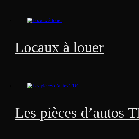
Locaux à louer
Les pièces d’autos 