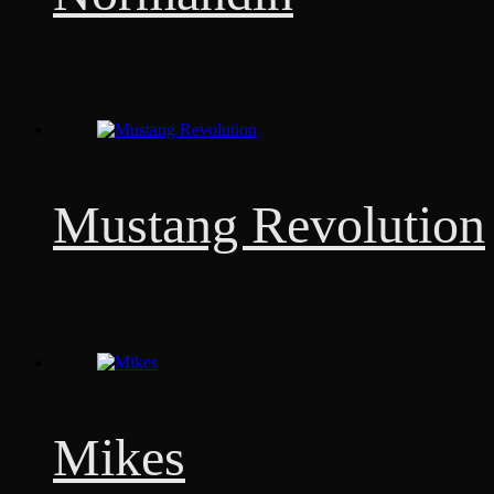
Mustang Revolution
Mikes