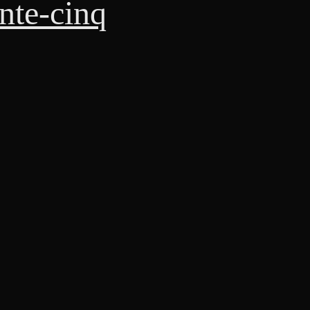
nte-cinq