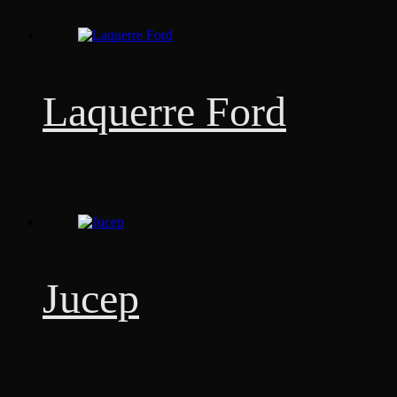
Laquerre Ford
Jucep