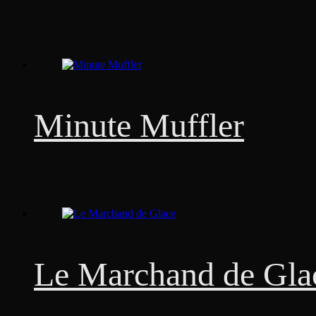
Minute Muffler
Le Marchand de Gla