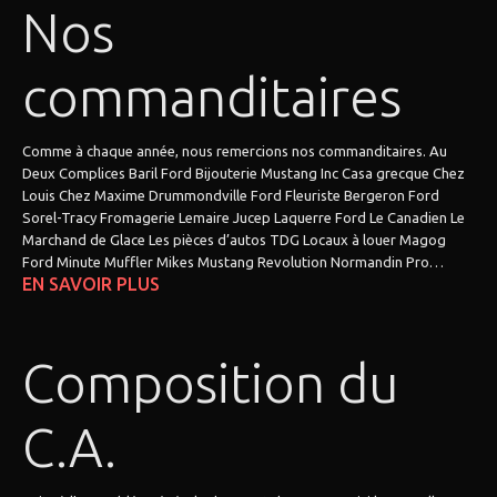
Nos
commanditaires
Comme à chaque année, nous remercions nos commanditaires. Au
Deux Complices Baril Ford Bijouterie Mustang Inc Casa grecque Chez
Louis Chez Maxime Drummondville Ford Fleuriste Bergeron Ford
Sorel-Tracy Fromagerie Lemaire Jucep Laquerre Ford Le Canadien Le
Marchand de Glace Les pièces d’autos TDG Locaux à louer Magog
Ford Minute Muffler Mikes Mustang Revolution Normandin Pro…
EN SAVOIR PLUS
Composition du
C.A.