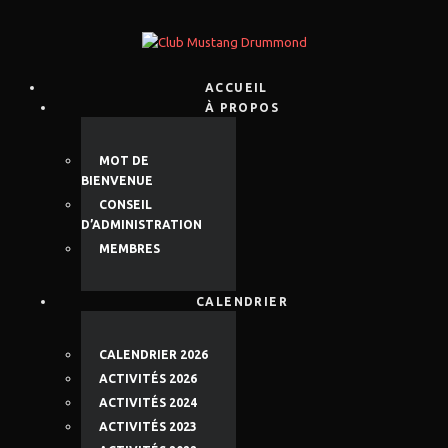
ACCUEIL
À PROPOS
MOT DE
BIENVENUE
CONSEIL
D’ADMINISTRATION
MEMBRES
CALENDRIER
CALENDRIER 2026
ACTIVITÉS 2026
ACTIVITÉS 2024
ACTIVITÉS 2023