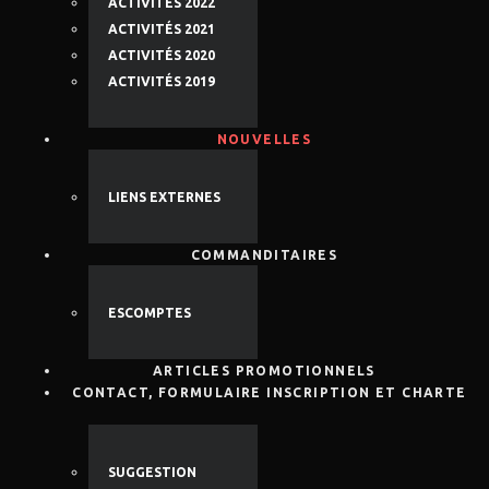
ACTIVITÉS 2022
ACTIVITÉS 2021
ACTIVITÉS 2020
ACTIVITÉS 2019
NOUVELLES
LIENS EXTERNES
COMMANDITAIRES
ESCOMPTES
ARTICLES PROMOTIONNELS
CONTACT, FORMULAIRE INSCRIPTION ET CHARTE
SUGGESTION