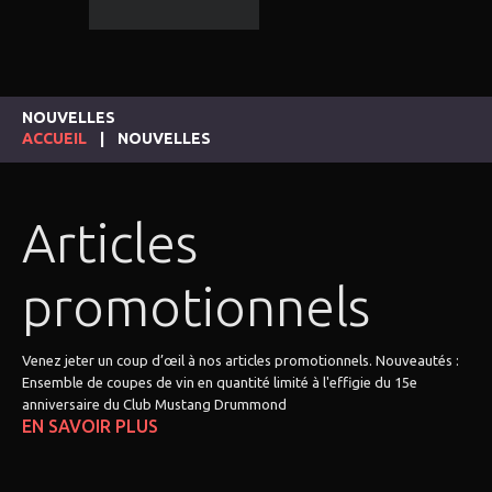
NOUVELLES
ACCUEIL
NOUVELLES
Articles
promotionnels
Venez jeter un coup d’œil à nos articles promotionnels. Nouveautés :
Ensemble de coupes de vin en quantité limité à l'effigie du 15e
anniversaire du Club Mustang Drummond
EN SAVOIR PLUS