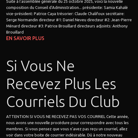
Suite à l'assemblée générale du 25 octobre 2025, voici la nouvelle
composition du Conseil d'Administration... présidente: Samia Kahalé
vice-président: Patrice Caya trésorier: Claude Chalifoux secrétaire:
Serge Normandin directeur #1: Daniel Neveu directeur #2: Jean-Pierre
Ménard directeur #3: Patrice Brouillard directeurs adjoints: Anthony
Brouillard
EN SAVOIR PLUS
Si Vous Ne
Recevez Plus Les
Courriels Du Club
ATTENTION SI VOUS NE RECEVEZ PAS VOS COURRIEL Cette année,
nous avons une nouvelle procédure pour correspondre avec tous les
membres. Si vous pensez que vous n'avez pas reçu un courriel, allez
voir dans votre boite de courrier indésirable. Dû à notre nouveau