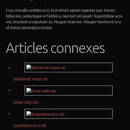
Cras convallis sodales orci, et pretium sapien egestas quis. Donec
tellus leo, scelerisque in facilisis a, laoreet vel quam. Suspendisse arcu
nisl, tincidunt a vulputate ac, feugiat vitae leo. Integer hendrerit orci
id metus venenatis in luctus.
Articles connexes
Sed blandit massa vel
Donec tellus leo
Suspendisse arcu nisl