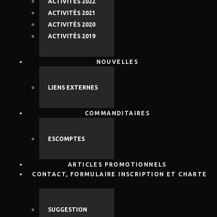
ACTIVITÉS 2022
ACTIVITÉS 2021
ACTIVITÉS 2020
ACTIVITÉS 2019
NOUVELLES
LIENS EXTERNES
COMMANDITAIRES
ESCOMPTES
ARTICLES PROMOTIONNELS
CONTACT, FORMULAIRE INSCRIPTION ET CHARTE
SUGGESTION