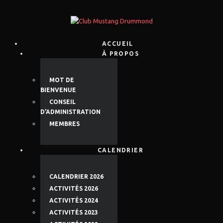
ACCUEIL
À PROPOS
MOT DE
BIENVENUE
CONSEIL
D’ADMINISTRATION
MEMBRES
CALENDRIER
CALENDRIER 2026
ACTIVITÉS 2026
ACTIVITÉS 2024
ACTIVITÉS 2023