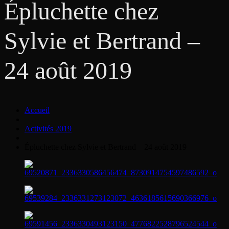
Épluchette chez
Sylvie et Bertrand –
24 août 2019
Accueil
Activités 2019
Épluchette chez Sylvie et Bertrand – 24 août 2019