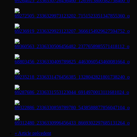
« Article précedent