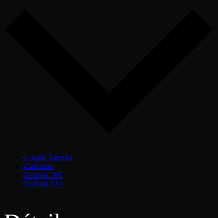
Google Agenda
iCalendar
Outlook 365
Outlook Live