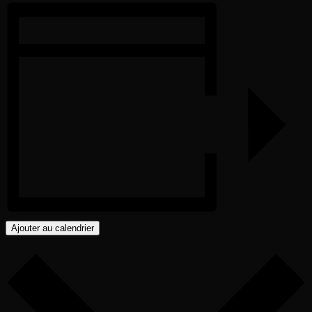
Ajouter au calendrier