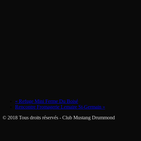
«
Refuge Mini Ferme Du Boisé
Rencontre Fromagerie Lemaire St-Germain
»
© 2018 Tous droits réservés - Club Mustang Drummond