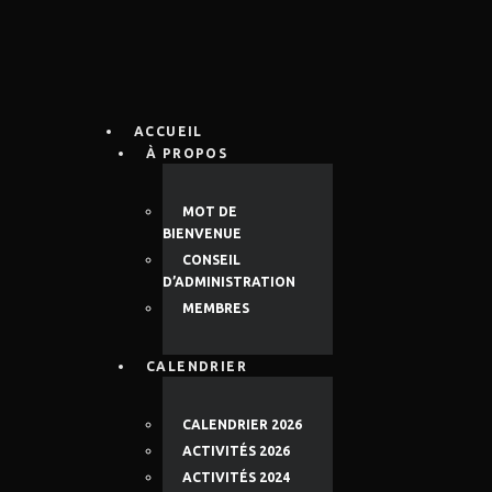
ACCUEIL
À PROPOS
MOT DE
BIENVENUE
CONSEIL
D’ADMINISTRATION
MEMBRES
CALENDRIER
CALENDRIER 2026
ACTIVITÉS 2026
ACTIVITÉS 2024