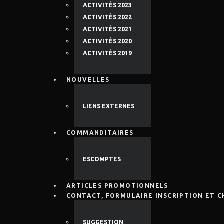
ACTIVITÉS 2023
ACTIVITÉS 2022
ACTIVITÉS 2021
ACTIVITÉS 2020
ACTIVITÉS 2019
NOUVELLES
LIENS EXTERNES
COMMANDITAIRES
ESCOMPTES
ARTICLES PROMOTIONNELS
CONTACT, FORMULAIRE INSCRIPTION ET 
SUGGESTION