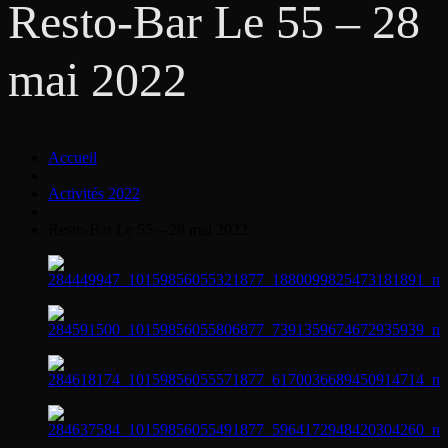
Resto-Bar Le 55 – 28
mai 2022
Accueil
Activités 2022
Resto-Bar Le 55 – 28 mai 2022