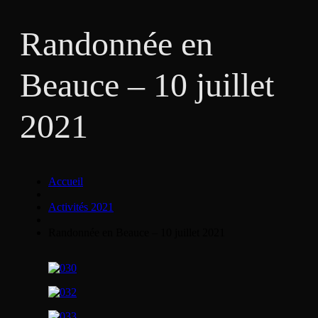
Randonnée en
Beauce – 10 juillet
2021
Accueil
Activités 2021
Randonnée en Beauce – 10 juillet 2021