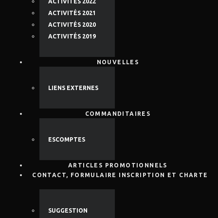
ACTIVITÉS 2022
ACTIVITÉS 2021
ACTIVITÉS 2020
ACTIVITÉS 2019
NOUVELLES
LIENS EXTERNES
COMMANDITAIRES
ESCOMPTES
ARTICLES PROMOTIONNELS
CONTACT, FORMULAIRE INSCRIPTION ET CHARTE
SUGGESTION