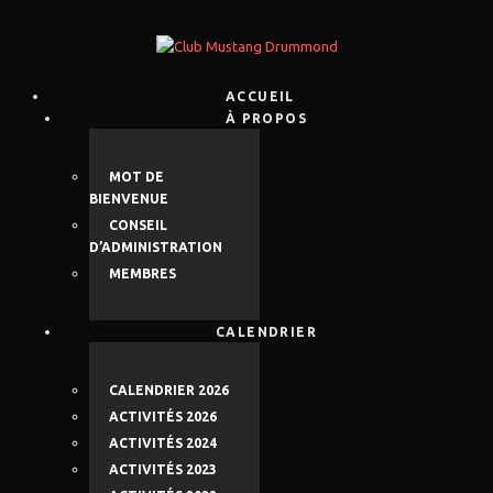
ACCUEIL
À PROPOS
MOT DE
BIENVENUE
CONSEIL
D’ADMINISTRATION
MEMBRES
CALENDRIER
CALENDRIER 2026
ACTIVITÉS 2026
ACTIVITÉS 2024
ACTIVITÉS 2023