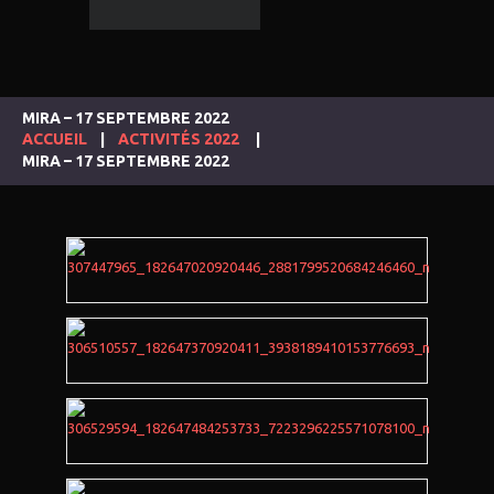
MIRA – 17 SEPTEMBRE 2022
ACCUEIL
ACTIVITÉS 2022
MIRA – 17 SEPTEMBRE 2022