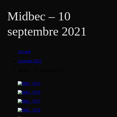
Midbec – 10
septembre 2021
Accueil
Activités 2021
Midbec – 10 septembre 2021