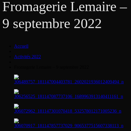
Fromagerie Lemaire –
9 septembre 2022
Accueil
Activités 2022
Fromagerie Lemaire – 9 septembre 2022