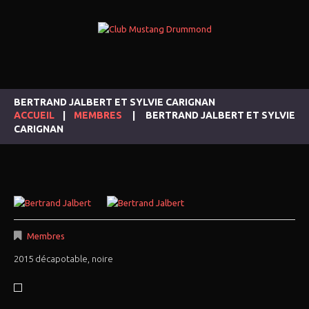
BERTRAND JALBERT ET SYLVIE CARIGNAN
ACCUEIL
MEMBRES
BERTRAND JALBERT ET SYLVIE
CARIGNAN
Membres
2015 décapotable, noire