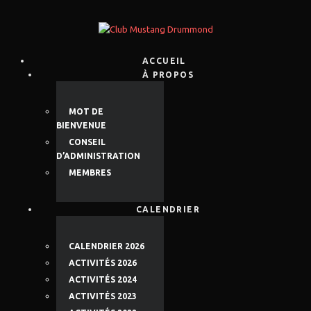
ACCUEIL
À PROPOS
MOT DE
BIENVENUE
CONSEIL
D’ADMINISTRATION
MEMBRES
CALENDRIER
CALENDRIER 2026
ACTIVITÉS 2026
ACTIVITÉS 2024
ACTIVITÉS 2023