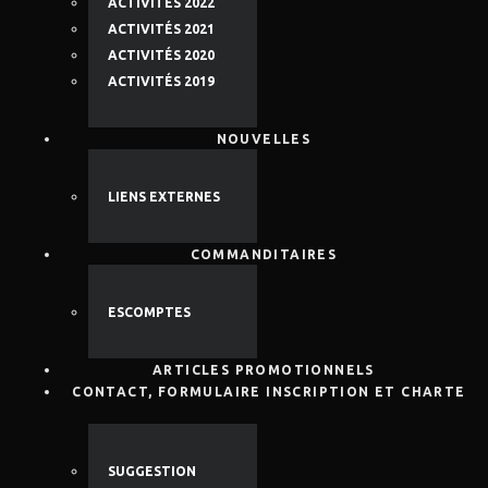
ACTIVITÉS 2022
ACTIVITÉS 2021
ACTIVITÉS 2020
ACTIVITÉS 2019
NOUVELLES
LIENS EXTERNES
COMMANDITAIRES
ESCOMPTES
ARTICLES PROMOTIONNELS
CONTACT, FORMULAIRE INSCRIPTION ET CHARTE
SUGGESTION