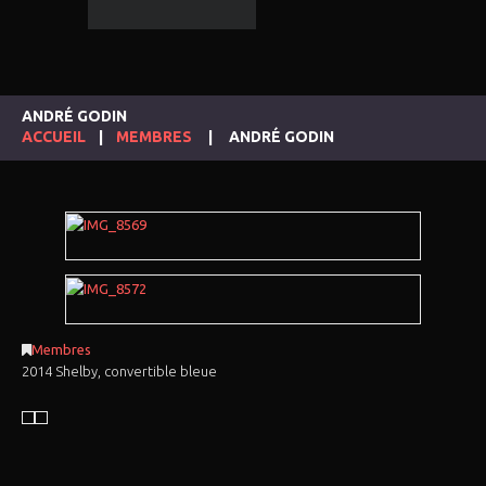
ANDRÉ GODIN
ACCUEIL
MEMBRES
ANDRÉ GODIN
Membres
2014 Shelby, convertible bleue