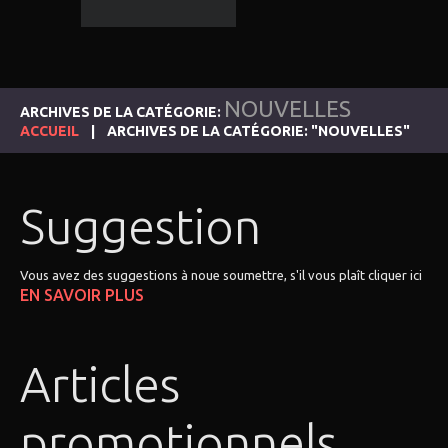
NOUVELLES
ARCHIVES DE LA CATÉGORIE:
ACCUEIL
ARCHIVES DE LA CATÉGORIE: "NOUVELLES"
Suggestion
Vous avez des suggestions à noue soumettre, s'il vous plaît cliquer ici
EN SAVOIR PLUS
Articles
promotionnels