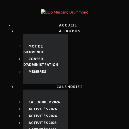
ACCUEIL
À PROPOS
MOT DE
BIENVENUE
CONSEIL
D’ADMINISTRATION
MEMBRES
CALENDRIER
CALENDRIER 2026
ACTIVITÉS 2026
ACTIVITÉS 2024
ACTIVITÉS 2023