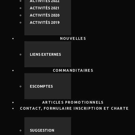
ACTIVITÉS 2022
ACTIVITÉS 2021
ACTIVITÉS 2020
ACTIVITÉS 2019
NOUVELLES
LIENS EXTERNES
COMMANDITAIRES
ESCOMPTES
ARTICLES PROMOTIONNELS
CONTACT, FORMULAIRE INSCRIPTION ET CHARTE
SUGGESTION