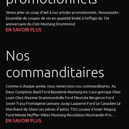
Venez jeter un coup d’œil à nos articles promotionnels. Nouveautés :
Ensemble de coupes de vin en quantité limité à l'effigie du 15e
anniversaire du Club Mustang Drummond
EN SAVOIR PLUS
Nos
commanditaires
Comme à chaque année, nous remercions nos commanditaires. Au
Deux Complices Baril Ford Bijouterie Mustang Inc Casa grecque Chez
Louis Chez Maxime Drummondville Ford Fleuriste Bergeron Ford
Sorel-Tracy Fromagerie Lemaire Jucep Laquerre Ford Le Canadien Le
Marchand de Glace Les pièces d’autos TDG Locaux à louer Magog
Ford Minute Muffler Mikes Mustang Revolution Normandin Pro…
EN SAVOIR PLUS