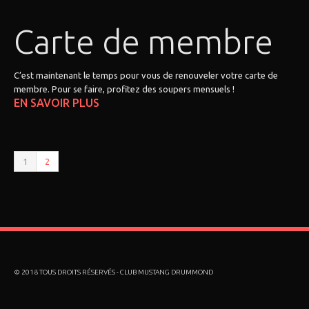
Carte de membre
C’est maintenant le temps pour vous de renouveler votre carte de
membre. Pour se faire, profitez des soupers mensuels !
EN SAVOIR PLUS
1
2
© 2018 TOUS DROITS RÉSERVÉS - CLUB MUSTANG DRUMMOND