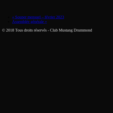
«
Souper mensuel – février 2023
Assemblée générale
»
© 2018 Tous droits réservés - Club Mustang Drummond