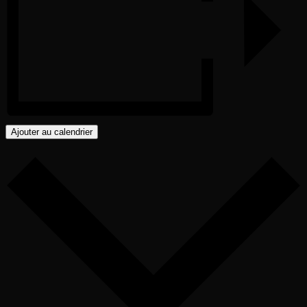
Ajouter au calendrier