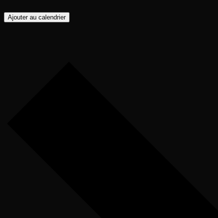
Ajouter au calendrier