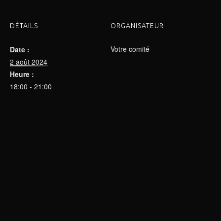
DÉTAILS
ORGANISATEUR
Votre comité
Date :
2 août 2024
Heure :
18:00 - 21:00