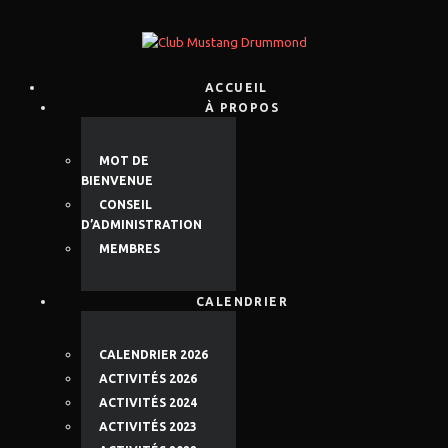
ACCUEIL
À PROPOS
MOT DE
BIENVENUE
CONSEIL
D’ADMINISTRATION
MEMBRES
CALENDRIER
CALENDRIER 2026
ACTIVITÉS 2026
ACTIVITÉS 2024
ACTIVITÉS 2023