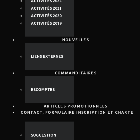
ACTIVITÉS 2022
ACTIVITÉS 2021
ACTIVITÉS 2020
ACTIVITÉS 2019
NOUVELLES
LIENS EXTERNES
COMMANDITAIRES
ESCOMPTES
ARTICLES PROMOTIONNELS
CONTACT, FORMULAIRE INSCRIPTION ET CHARTE
SUGGESTION