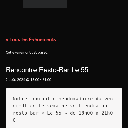
« Tous les Évènements
Cet évènement est passé.
Rencontre Resto-Bar Le 55
2 août 2024 @ 18:00
-
21:00
Notre rencontre hebdomadaire du ven
dredi cette semaine se tiendra au

resto bar « Le 55 » de 18h00 à 21h0
0.
