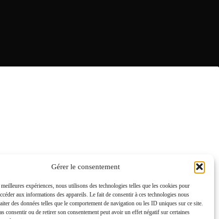
Gérer le consentement
s meilleures expériences, nous utilisons des technologies telles que les cookies pour
accéder aux informations des appareils. Le fait de consentir à ces technologies nous
raiter des données telles que le comportement de navigation ou les ID uniques sur ce site.
pas consentir ou de retirer son consentement peut avoir un effet négatif sur certaines