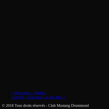
«
Rencontre – Midbec
Activité – Camping Lac des Pins
»
© 2018 Tous droits réservés - Club Mustang Drummond