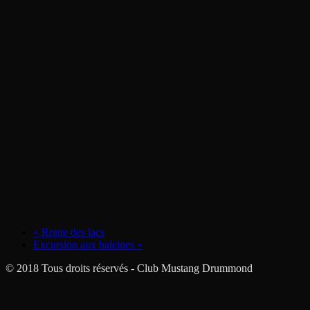
«
Route des lacs
Excursion aux baleines
»
© 2018 Tous droits réservés - Club Mustang Drummond