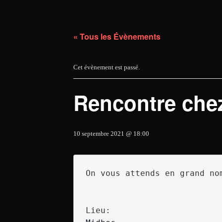
« Tous les Évènements
Cet évènement est passé.
Rencontre che
10 septembre 2021 @ 18:00
On vous attends en grand no