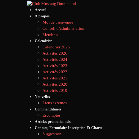
Accueil
À propos
Mot de bienvenue
Conseil d’administration
Membres
Calendrier
Calendrier 2026
Activités 2026
Activités 2024
Activités 2023
Activités 2022
Activités 2021
Activités 2020
Activités 2019
Nouvelles
Liens externes
Commanditaires
Escomptes
Articles promotionnels
Contact, Formulaire Inscription Et Charte
Suggestion