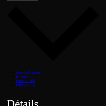
Google Agenda
iCalendar
Outlook 365
Outlook Live
Détails