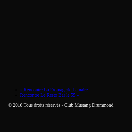
«
Rencontre La Fromagerie Lemaire
Rencontre Le Resto Bar le 55
»
© 2018 Tous droits réservés - Club Mustang Drummond