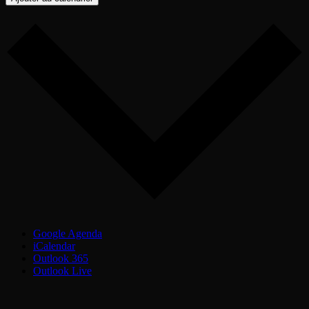
Google Agenda
iCalendar
Outlook 365
Outlook Live