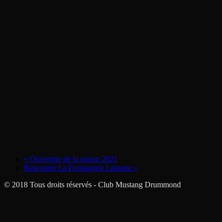
«
Ouverture de la saison 2021
Rencontre La Fromagerie Lemaire
»
© 2018 Tous droits réservés - Club Mustang Drummond