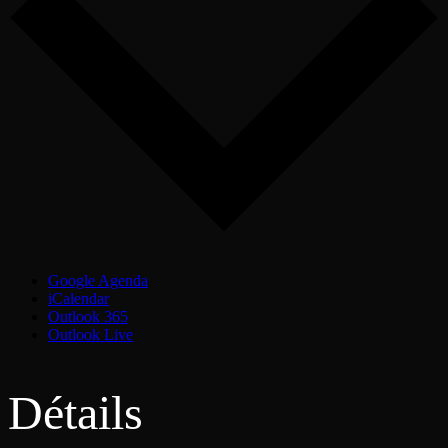
Google Agenda
iCalendar
Outlook 365
Outlook Live
Détails