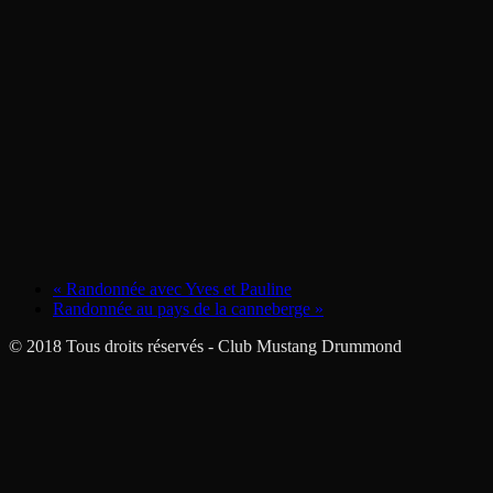
«
Randonnée avec Yves et Pauline
Randonnée au pays de la canneberge
»
© 2018 Tous droits réservés - Club Mustang Drummond