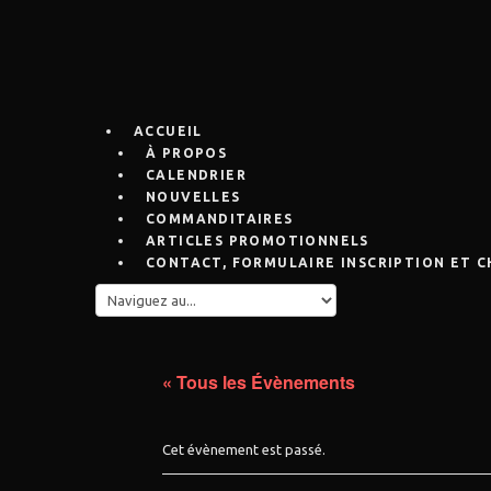
ACCUEIL
À PROPOS
CALENDRIER
NOUVELLES
COMMANDITAIRES
ARTICLES PROMOTIONNELS
CONTACT, FORMULAIRE INSCRIPTION ET 
« Tous les Évènements
Cet évènement est passé.