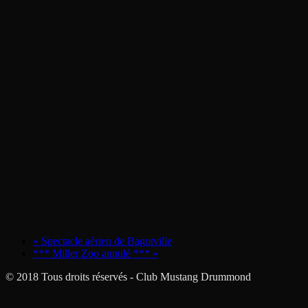
«
Spectacle aérien de Bagotville
*** Miller Zoo annulé ***
»
© 2018 Tous droits réservés - Club Mustang Drummond