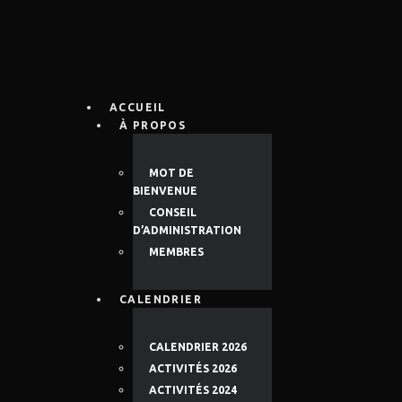
ACCUEIL
À PROPOS
MOT DE
BIENVENUE
CONSEIL
D’ADMINISTRATION
MEMBRES
CALENDRIER
CALENDRIER 2026
ACTIVITÉS 2026
ACTIVITÉS 2024