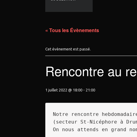
« Tous les Évènements
Cet évènement est passé.
Rencontre au re
1 juillet 2022 @ 18:00
-
21:00
Notre rencontre hebdomadair
(secteur St-Nicéphore à Drum
On nous attends en grand nom