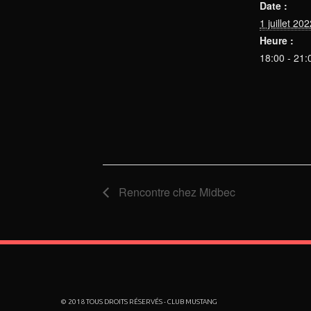
Date :
1 juillet 20
Heure :
18:00 - 21:
Rencontre chez Midbec
© 2018 TOUS DROITS RÉSERVÉS - CLUB MUSTANG