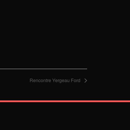
Rencontre Yergeau Ford