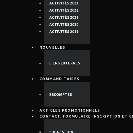
ACTIVITÉS 2023
ACTIVITÉS 2022
ACTIVITÉS 2021
ACTIVITÉS 2020
ACTIVITÉS 2019
NOUVELLES
LIENS EXTERNES
COMMANDITAIRES
ESCOMPTES
ARTICLES PROMOTIONNELS
CONTACT, FORMULAIRE INSCRIPTION ET 
SUGGESTION