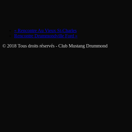
«
Rencontre Au Vieux St-Charles
Rencontre Drummondville Ford
»
© 2018 Tous droits réservés - Club Mustang Drummond