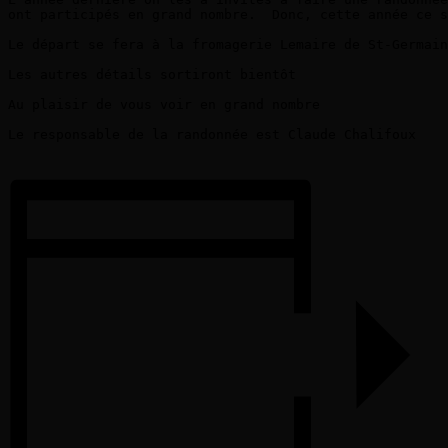
ont participés en grand nombre.  Donc, cette année ce s
Le départ se fera à la fromagerie Lemaire de St-Germain
Les autres détails sortiront bientôt

Au plaisir de vous voir en grand nombre

Le responsable de la randonnée est Claude Chalifoux
