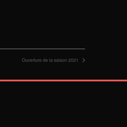
Ouverture de la saison 2021