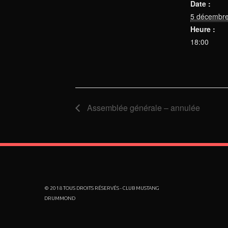
Date :
5 décembr
Heure :
18:00
Assemblée générale – annulée
© 2018 TOUS DROITS RÉSERVÉS - CLUB MUSTANG
DRUMMOND