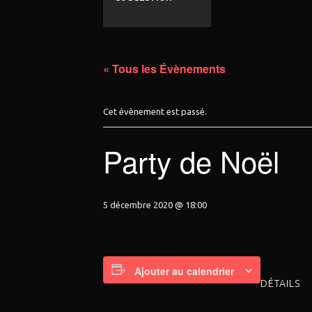
« Tous les Évènements
Cet évènement est passé.
Party de Noël
5 décembre 2020 @ 18:00
Ajouter au calendrier
DÉTAILS