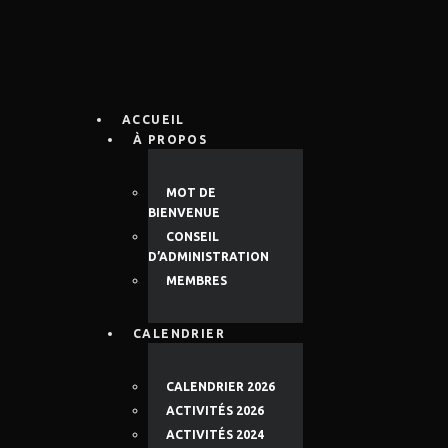
ACCUEIL
À PROPOS
MOT DE
BIENVENUE
CONSEIL
D’ADMINISTRATION
MEMBRES
CALENDRIER
CALENDRIER 2026
ACTIVITÉS 2026
ACTIVITÉS 2024