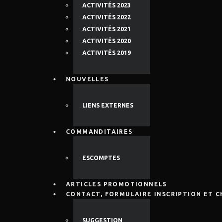
ACTIVITÉS 2023
ACTIVITÉS 2022
ACTIVITÉS 2021
ACTIVITÉS 2020
ACTIVITÉS 2019
NOUVELLES
LIENS EXTERNES
COMMANDITAIRES
ESCOMPTES
ARTICLES PROMOTIONNELS
CONTACT, FORMULAIRE INSCRIPTION ET 
SUGGESTION