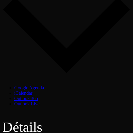
Google Agenda
iCalendar
Outlook 365
Outlook Live
Détails